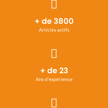
+ de 3800
Articles actifs
+ de 23
Ans d'expérience