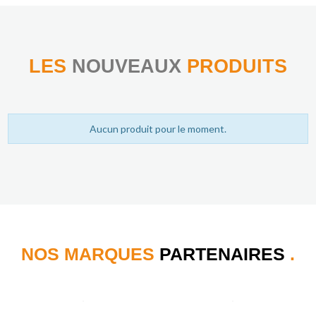
LES
NOUVEAUX
PRODUITS
Aucun produit pour le moment.
NOS MARQUES
PARTENAIRES
.