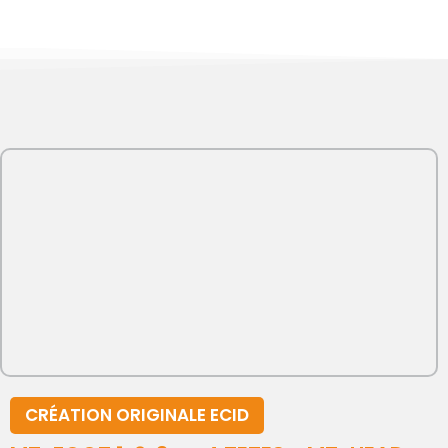
CRÉATION ORIGINALE ECID