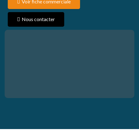
Voir fiche commerciale
Nous contacter