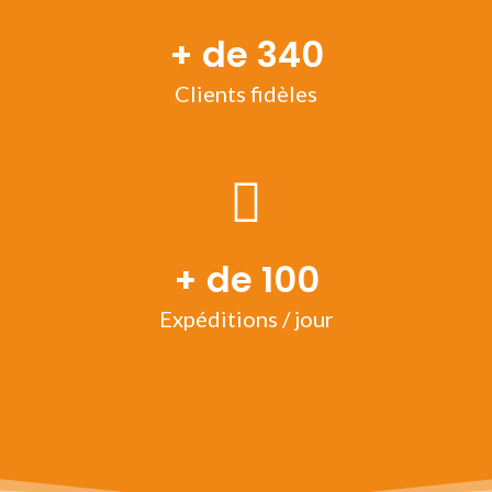
+ de 340
Clients fidèles
+ de 100
Expéditions / jour