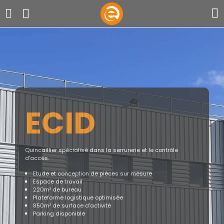
ECID
Quincaillier spécialisé dans la serrurerie et le contrôle
d'accès.
Etude et conception de pièces sur mesure
Espace de travail
220m² de bureau
Plateforme logistique optimisée
850m² de surface d'activité
Parking disponible