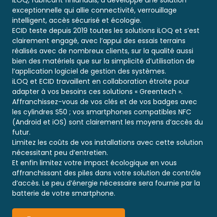
exceptionnelle qui allie connectivité, verrouillage
intelligent, accès sécurisé et écologie.
ECID teste depuis 2019 toutes les solutions iLOQ et s’est
clairement engagé, avec l’appui des essais terrains
réalisés avec de nombreux clients, sur la qualité aussi
bien des matériels que sur la simplicité d’utilisation de
l’application logiciel de gestion des systèmes.
iLOQ et ECID travaillent en collaboration étroite pour
adapter à vos besoins ces solutions « Greentech ».
Affranchissez-vous de vos clés et de vos badges avec
les cylindres S50 ; vos smartphones compatibles NFC
(Android et iOS) sont clairement les moyens d’accès du
futur.
Limitez les coûts de vos installations avec cette solution
nécessitant peu d’entretien.
Et enfin limitez votre impact écologique en vous
affranchissant des piles dans votre solution de contrôle
d’accès. Le peu d’énergie nécessaire sera fournie par la
batterie de votre smartphone.