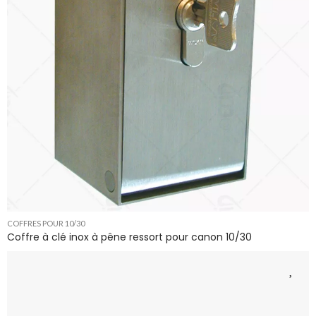
COFFRES POUR 10/30
Coffre à clé inox à pêne ressort pour canon 10/30