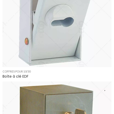
COFFRES POUR 10/30
Boîte à clé EDF