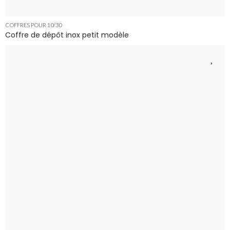
COFFRES POUR 10/30
Coffre de dépôt inox petit modèle