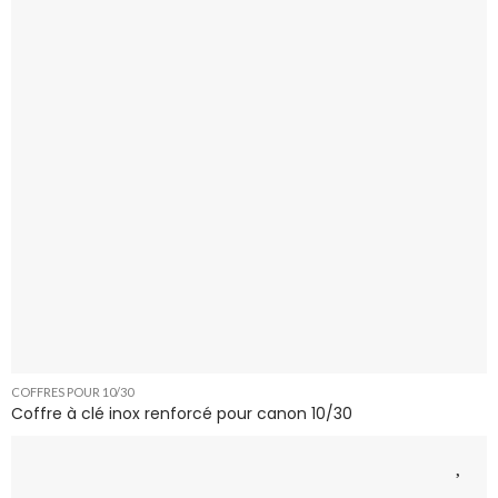
COFFRES POUR 10/30
Coffre à clé inox renforcé pour canon 10/30