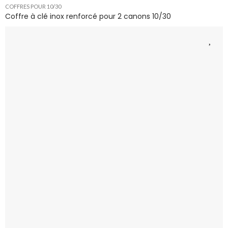
COFFRES POUR 10/30
Coffre à clé inox renforcé pour 2 canons 10/30