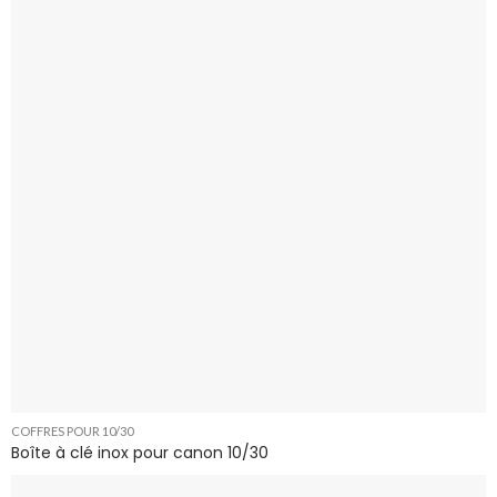
COFFRES POUR 10/30
Boîte à clé inox pour canon 10/30