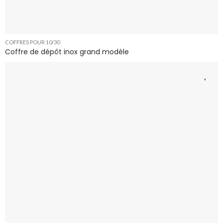
COFFRES POUR 10/30
Coffre de dépôt inox grand modèle