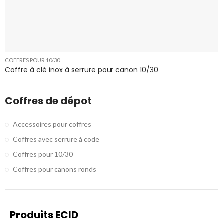
COFFRES POUR 10/30
Coffre à clé inox à serrure pour canon 10/30
Coffres de dépot
Accessoires pour coffres
Coffres avec serrure à code
Coffres pour 10/30
Coffres pour canons ronds
Produits ECID