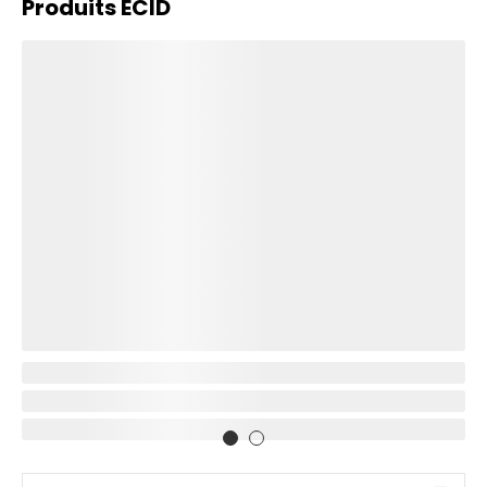
Produits ECID