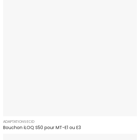
ADAPTATIONS ECID
Bouchon iLOQ S50 pour MT-E1 ou E3