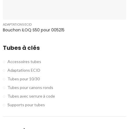
ADAPTATIONS ECID
Bouchon iLOQ S50 pour 005215
Tubes à clés
Accessoires tubes
Adaptations ECID
Tubes pour 10/30
Tubes pour canons ronds
Tubes avec serrure à code
Supports pour tubes