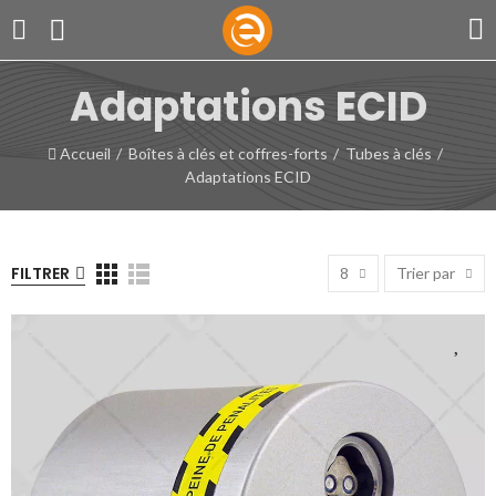
Adaptations ECID
Accueil
Boîtes à clés et coffres-forts
Tubes à clés
Adaptations ECID
FILTRER
8
Trier par