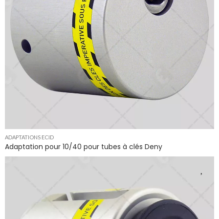
ADAPTATIONS ECID
Adaptation pour 10/40 pour tubes à clés Deny