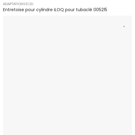
ADAPTATIONS ECID
Entretoise pour cylindre iLOQ pour tubaclé 005215