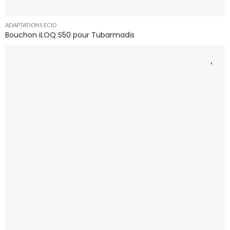
ADAPTATIONS ECID
Bouchon iLOQ S50 pour Tubarmadis