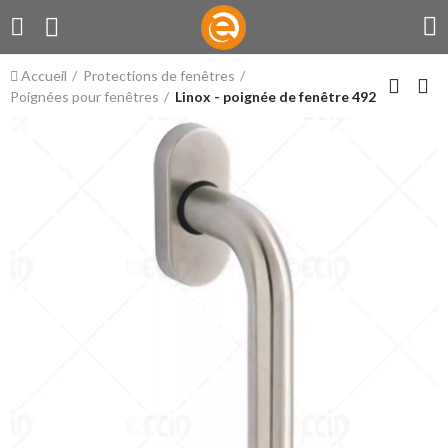
Accueil
Protections de fenêtres
Poignées pour fenêtres
Linox - poignée de fenêtre 492