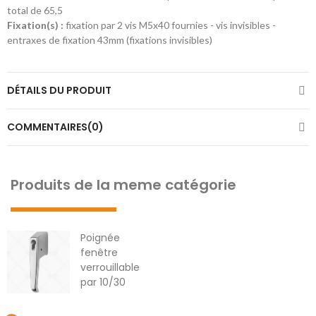
total de 65,5
Fixation(s) :
fixation par 2 vis M5x40 fournies - vis invisibles -
entraxes de fixation 43mm (fixations invisibles)
DÉTAILS DU PRODUIT
COMMENTAIRES(0)
Produits de la meme catégorie
Poignée
fenêtre
verrouillable
par 10/30