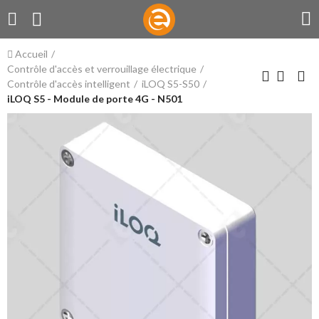
Accueil
Contrôle d'accès et verrouillage électrique
Contrôle d'accès intelligent
iLOQ S5-S50
iLOQ S5 - Module de porte 4G - N501