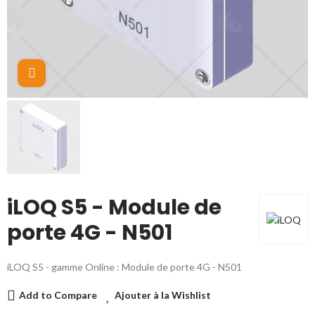
Cliquez pour agrandir
iLOQ S5 - Module de
porte 4G - N501
iLOQ S5 - gamme Online : Module de porte 4G - N501
Add to Compare
Ajouter à la Wishlist