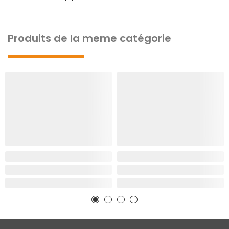
Produits de la meme catégorie