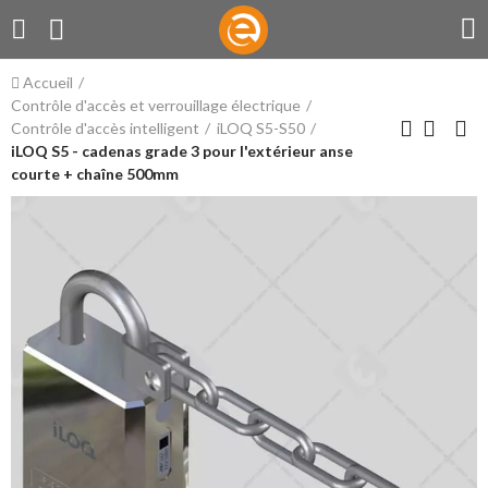
Accueil
Contrôle d'accès et verrouillage électrique
Contrôle d'accès intelligent
iLOQ S5-S50
iLOQ S5 - cadenas grade 3 pour l'extérieur anse
courte + chaîne 500mm