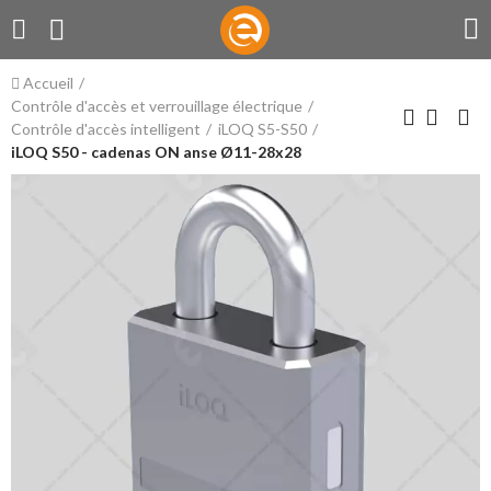
Accueil
Contrôle d'accès et verrouillage électrique
Contrôle d'accès intelligent
iLOQ S5-S50
iLOQ S50 - cadenas ON anse Ø11-28x28