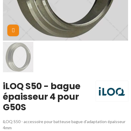
Cliquez pour agrandir
iLOQ S50 - bague
épaisseur 4 pour
G50S
iLOQ S50 - accessoire pour batteuse bague d'adaptation épaisseur
4mm