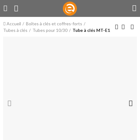
Accueil
Boîtes à clés et coffres-forts
Tubes à clés
Tubes pour 10/30
Tube à clés MT-E1