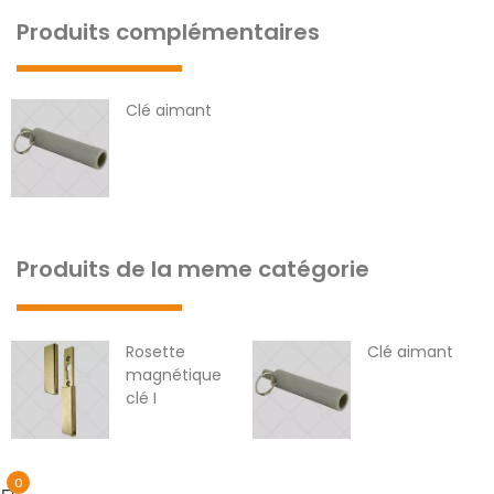
Produits complémentaires
Clé aimant
Produits de la meme catégorie
Rosette
Clé aimant
magnétique
clé I
0