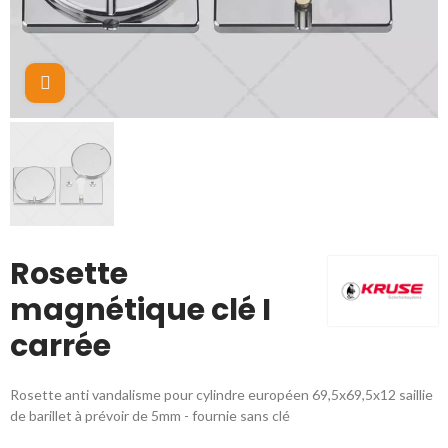
Cliquez pour agrandir
Rosette
magnétique clé I
carrée
Rosette anti vandalisme pour cylindre européen 69,5x69,5x12 saillie
de barillet à prévoir de 5mm - fournie sans clé