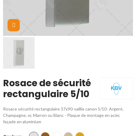
Cliquez pour agrandir
Rosace de sécurité
rectangulaire 5/10
Rosace sécurité rectangulaire 37x90-saillie canon 5/10- Argent,
Champagne, or, Marron ou Blanc - Plaque de montage en acier,
façade en aluminium