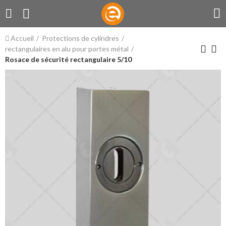
Accueil
Protections de cylindres
rectangulaires en alu pour portes métal
Rosace de sécurité rectangulaire 5/10