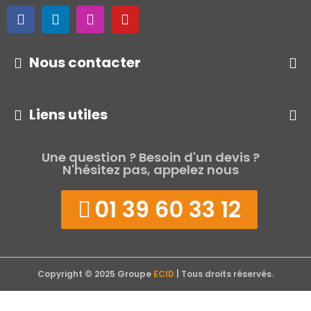
Nous contacter
Liens utiles
Une question ? Besoin d'un devis ?
N'hésitez pas, appelez nous
01 39 60 33 12
Copyright © 2025 Groupe
ECID
| Tous droits réservés.