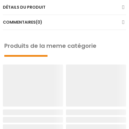
DÉTAILS DU PRODUIT
COMMENTAIRES(0)
Produits de la meme catégorie