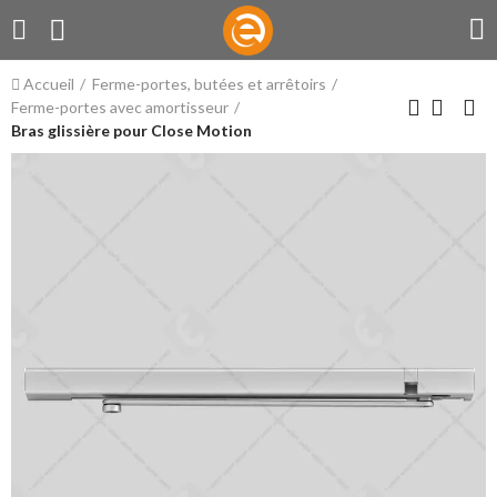
Accueil
Ferme-portes, butées et arrêtoirs
Ferme-portes avec amortisseur
Bras glissière pour Close Motion