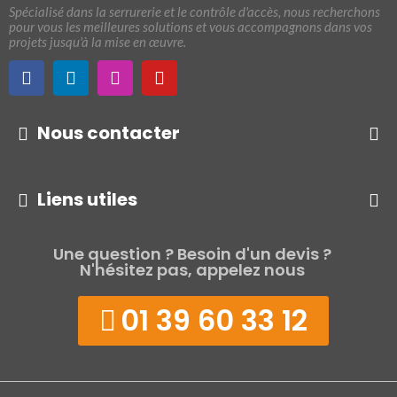
Spécialisé dans la serrurerie et le contrôle d'accès, nous recherchons
pour vous les meilleures solutions et vous accompagnons dans vos
projets jusqu'à la mise en œuvre.
Nous contacter
Liens utiles
Une question ? Besoin d'un devis ?
N'hésitez pas, appelez nous
01 39 60 33 12