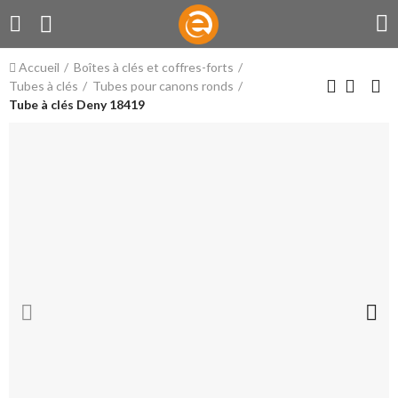
Accueil
Boîtes à clés et coffres-forts
Tubes à clés
Tubes pour canons ronds
Tube à clés Deny 18419