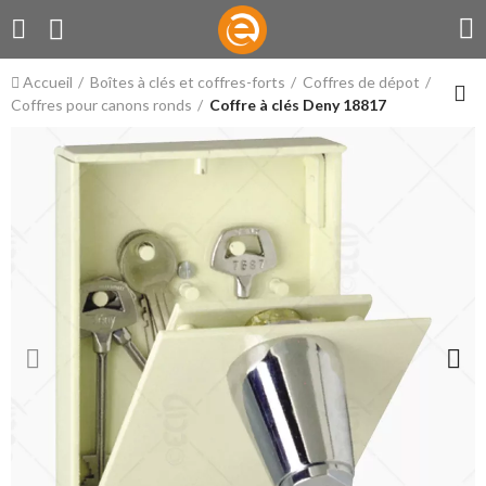
Accueil
Boîtes à clés et coffres-forts
Coffres de dépot
Coffres pour canons ronds
Coffre à clés Deny 18817