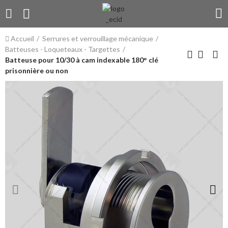
Accueil
Serrures et verrouillage mécanique
Batteuses - Loqueteaux - Targettes
Batteuse pour 10/30 à cam indexable 180° clé
prisonnière ou non