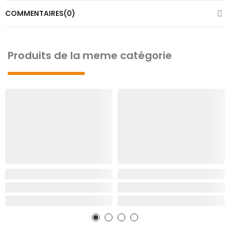
COMMENTAIRES(0)
Produits de la meme catégorie