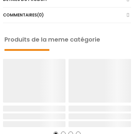
COMMENTAIRES(0)
Produits de la meme catégorie