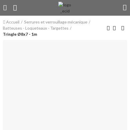
Accueil
Serrures et verrouillage mécanique
Batteuses - Loqueteaux - Targettes
Tringle Ø8x7 - 1m